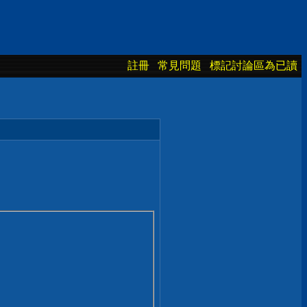
註冊
常見問題
標記討論區為已讀