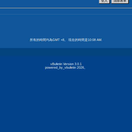
所有的時間均為GMT +8。 現在的時間是
10:08 AM
.
vBulletin Version 3.0.1
powered_by_vbulletin 2026。