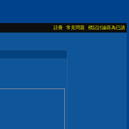
註冊
常見問題
標記討論區為已讀