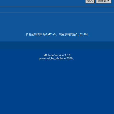
所有的時間均為GMT +8。 現在的時間是
01:32 PM
.
vBulletin Version 3.0.1
powered_by_vbulletin 2026。