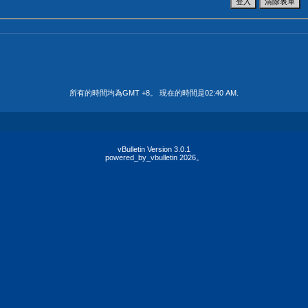
所有的時間均為GMT +8。 現在的時間是
02:40 AM
.
vBulletin Version 3.0.1
powered_by_vbulletin 2026。