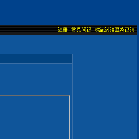
註冊
常見問題
標記討論區為已讀