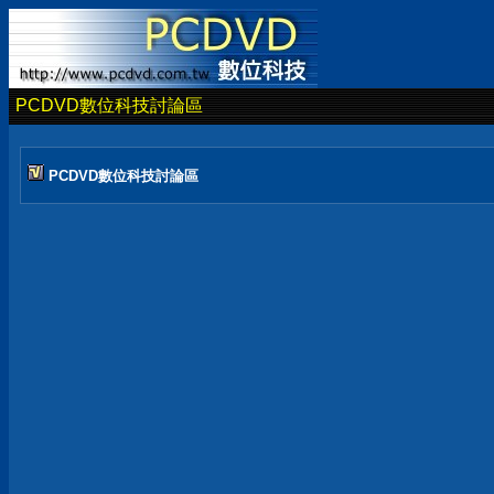
PCDVD數位科技討論區
PCDVD數位科技討論區