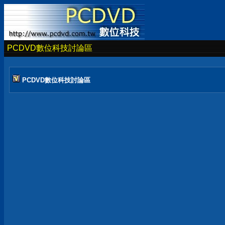
PCDVD數位科技討論區
PCDVD數位科技討論區