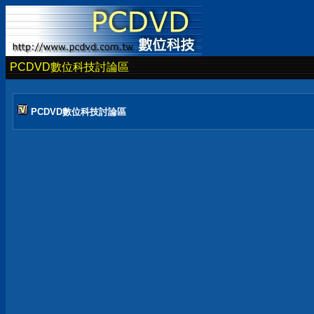
PCDVD數位科技討論區
PCDVD數位科技討論區