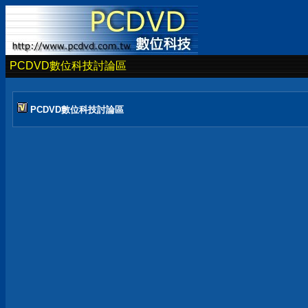
PCDVD數位科技討論區
PCDVD數位科技討論區