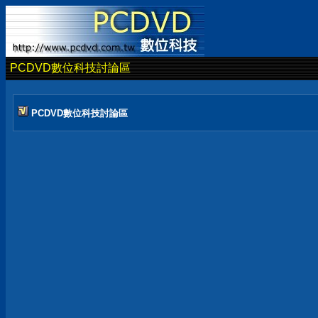
PCDVD數位科技討論區
PCDVD數位科技討論區