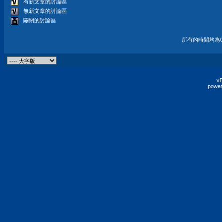
有新文章的討論區
無新文章的討論區
關閉的討論區
所有的時間均為G
vB
power