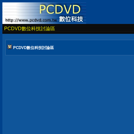
PCDVD數位科技討論區
PCDVD數位科技討論區