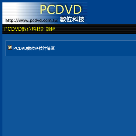
PCDVD數位科技討論區
PCDVD數位科技討論區