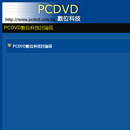
PCDVD數位科技討論區
PCDVD數位科技討論區