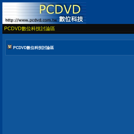
PCDVD數位科技討論區
PCDVD數位科技討論區