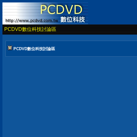
PCDVD數位科技討論區
PCDVD數位科技討論區