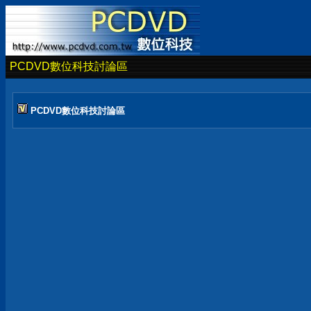
PCDVD數位科技討論區
PCDVD數位科技討論區