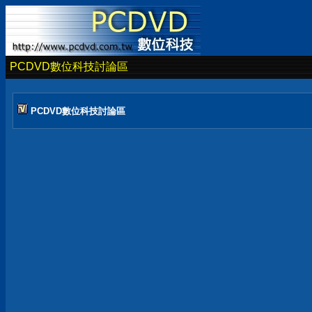
PCDVD數位科技討論區
PCDVD數位科技討論區