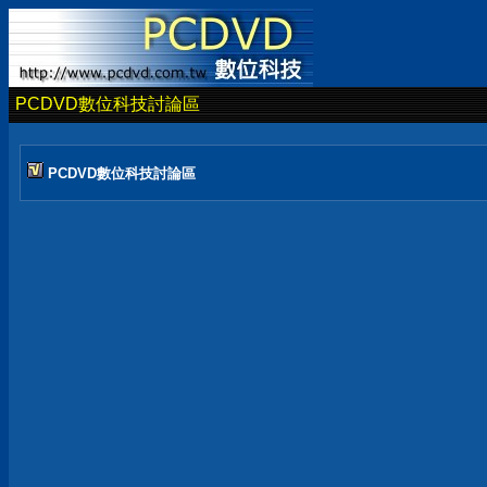
PCDVD數位科技討論區
PCDVD數位科技討論區