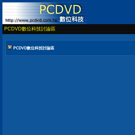
PCDVD數位科技討論區
PCDVD數位科技討論區