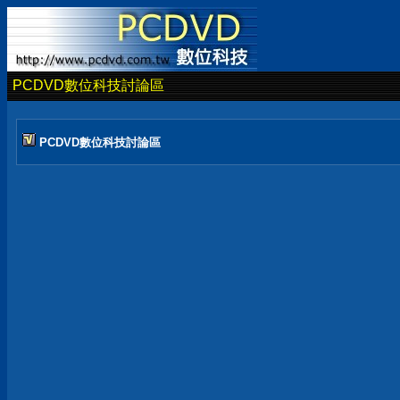
PCDVD數位科技討論區
PCDVD數位科技討論區