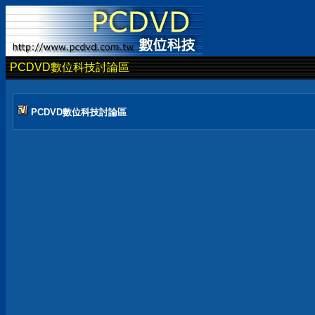
PCDVD數位科技討論區
PCDVD數位科技討論區