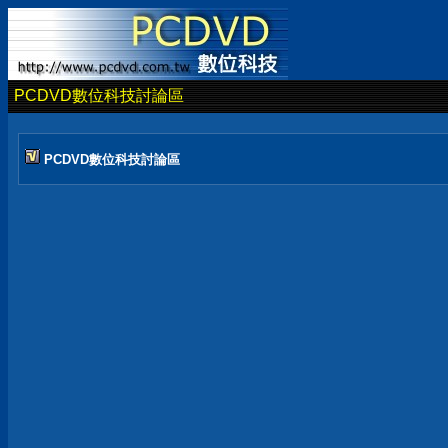
PCDVD數位科技討論區
PCDVD數位科技討論區