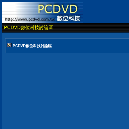
PCDVD數位科技討論區
PCDVD數位科技討論區