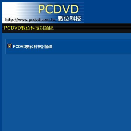
PCDVD數位科技討論區
PCDVD數位科技討論區