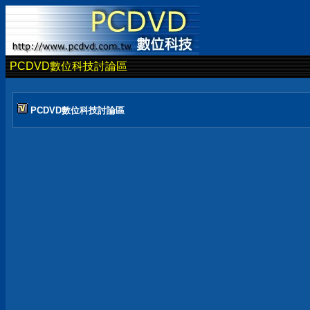
PCDVD數位科技討論區
PCDVD數位科技討論區