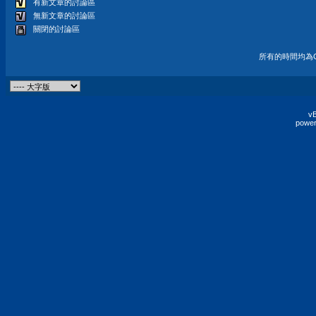
有新文章的討論區
無新文章的討論區
關閉的討論區
所有的時間均為G
vB
power