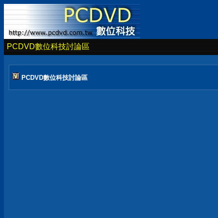
PCDVD數位科技討論區
PCDVD數位科技討論區