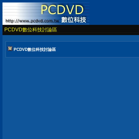
PCDVD數位科技討論區
PCDVD數位科技討論區