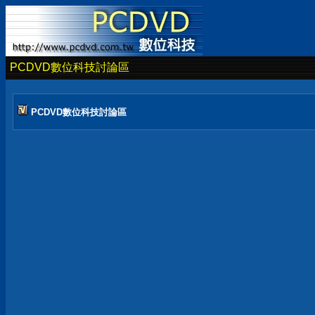
PCDVD數位科技討論區
PCDVD數位科技討論區