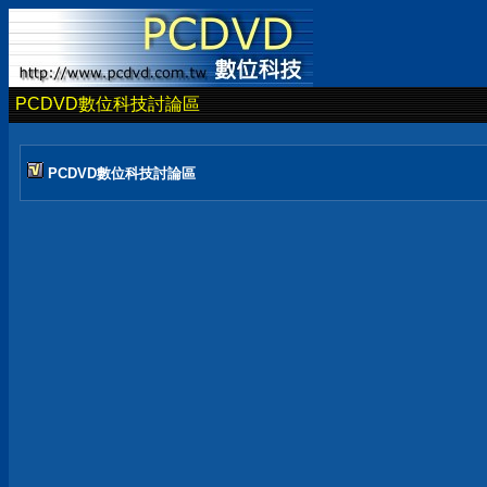
PCDVD數位科技討論區
PCDVD數位科技討論區