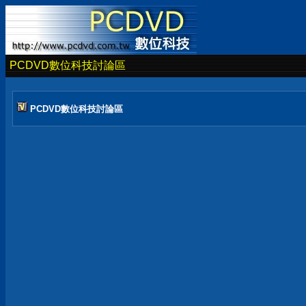
PCDVD數位科技討論區
PCDVD數位科技討論區