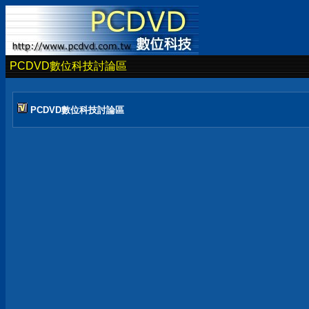
PCDVD數位科技討論區
PCDVD數位科技討論區