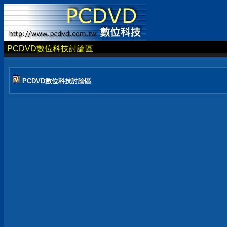
PCDVD數位科技討論區
PCDVD數位科技討論區