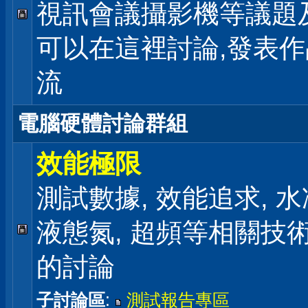
視訊會議攝影機等議題
可以在這裡討論,發表
流
電腦硬體討論群組
效能極限
測試數據, 效能追求, 水冷
液態氮, 超頻等相關技
的討論
子討論區
:
測試報告專區