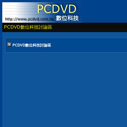
PCDVD數位科技討論區
PCDVD數位科技討論區