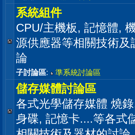
系統組件
CPU/主機板, 記憶體,
源供應器等相關技術及
論
子討論區
:
準系統討論區
儲存媒體討論區
各式光學儲存媒體 燒錄,
身碟, 記憶卡....等各
相關技術及器材的討論