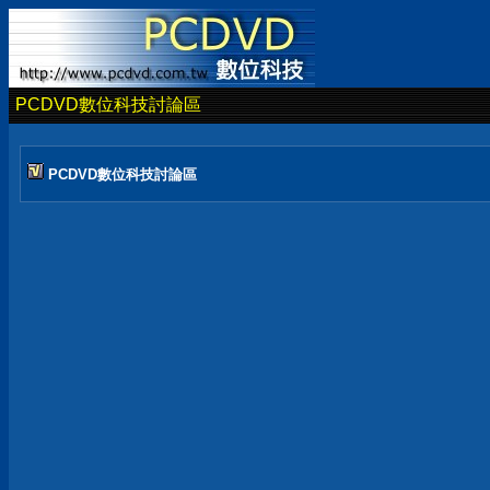
PCDVD數位科技討論區
PCDVD數位科技討論區