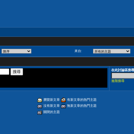
來自:
在此討論區搜
進階搜尋
瀏覽新文章
有新文章的熱門主題
沒有新文章
無新文章的熱門主題
關閉的主題