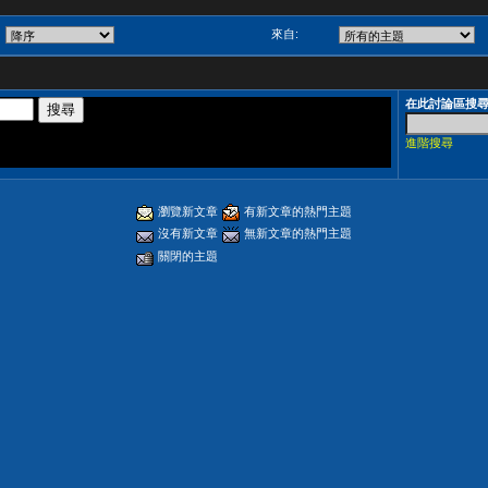
來自:
在此討論區搜
進階搜尋
瀏覽新文章
有新文章的熱門主題
沒有新文章
無新文章的熱門主題
關閉的主題