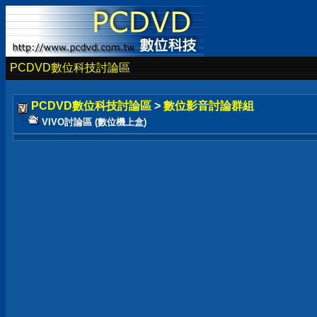
PCDVD數位科技討論區
PCDVD數位科技討論區
>
數位影音討論群組
VIVO討論區 (數位機上盒)