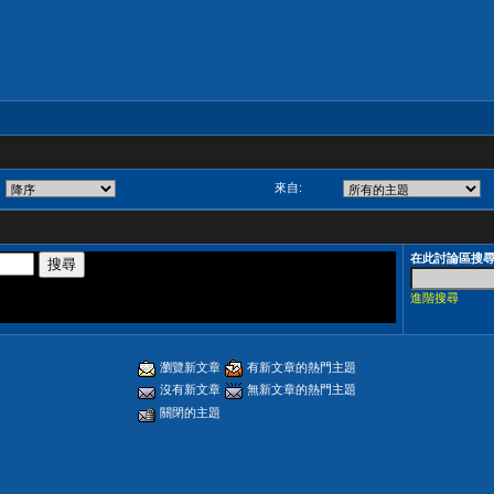
來自:
在此討論區搜
進階搜尋
瀏覽新文章
有新文章的熱門主題
沒有新文章
無新文章的熱門主題
關閉的主題