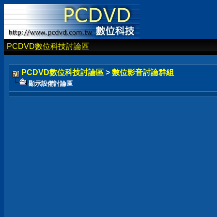
PCDVD數位科技討論區
PCDVD數位科技討論區
>
數位影音討論群組
顯示設備討論區