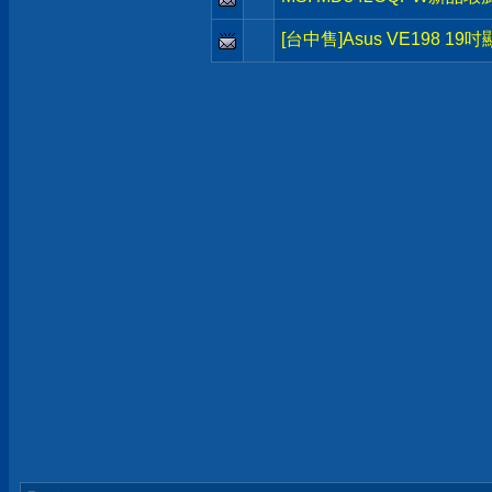
[台中售]Asus VE198 19