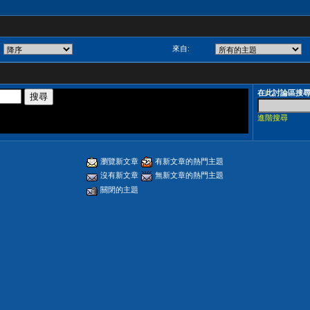
來自:
在此討論區搜
進階搜尋
瀏覽新文章
有新文章的熱門主題
沒有新文章
無新文章的熱門主題
關閉的主題