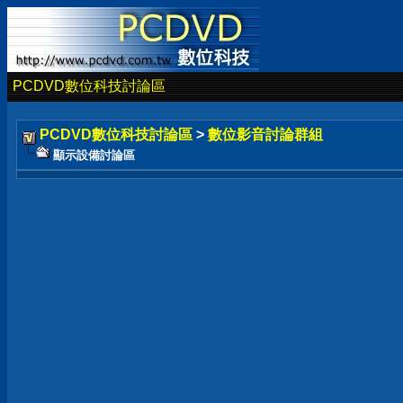
PCDVD數位科技討論區
PCDVD數位科技討論區
>
數位影音討論群組
顯示設備討論區