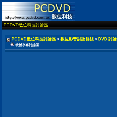
PCDVD數位科技討論區
PCDVD數位科技討論區
>
數位影音討論群組
>
DVD 討
軟體字幕討論區