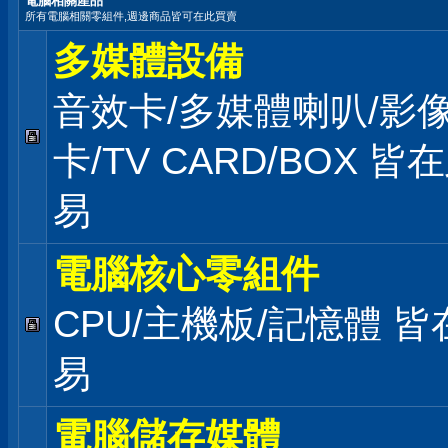
電腦相關產品
所有電腦相關零組件,週邊商品皆可在此買賣
多媒體設備
音效卡/多媒體喇叭/影
卡/TV CARD/BOX 皆
易
電腦核心零組件
CPU/主機板/記憶體 
易
電腦儲存媒體