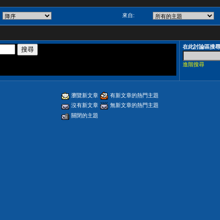
來自:
在此討論區搜
進階搜尋
瀏覽新文章
有新文章的熱門主題
沒有新文章
無新文章的熱門主題
關閉的主題