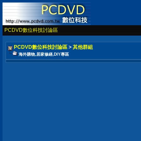
PCDVD數位科技討論區
PCDVD數位科技討論區
>
其他群組
海外購物,居家修繕,DIY專區