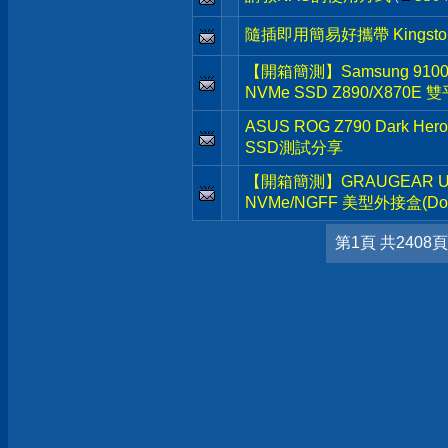
隨插即用簡易好攜帶 Kingston D
【開箱簡測】Samsung 9100 Pr
NVMe SSD Z890/X870E
ASUS ROG Z790 Dark He
SSD測試分享
【開箱簡測】GRAUGEAR USB3.
NVMe/NGFF 美型外接盒(Dock
第1頁 共2408頁