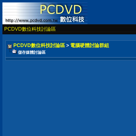
PCDVD數位科技討論區
PCDVD數位科技討論區
>
電腦硬體討論群組
儲存媒體討論區