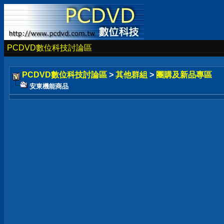
PCDVD數位科技討論區
PCDVD數位科技討論區
>
其他群組
>
團購及新品專區
安東機能商品