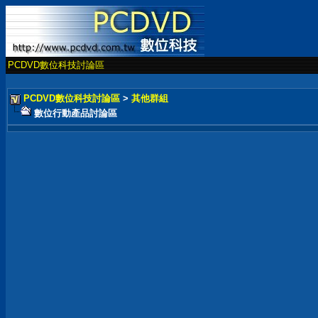
PCDVD數位科技討論區
PCDVD數位科技討論區
>
其他群組
數位行動產品討論區