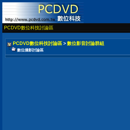
PCDVD數位科技討論區
PCDVD數位科技討論區
>
數位影音討論群組
數位攝影討論區