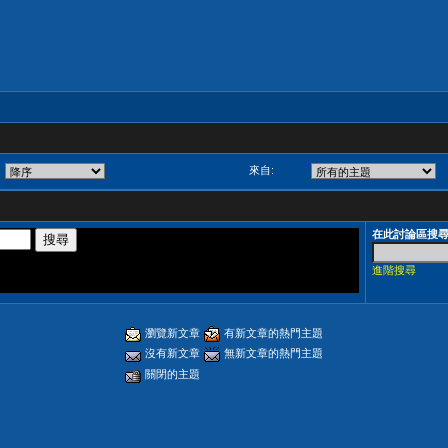
來自:
在此討論區搜
進階搜尋
瀏覽新文章
有新文章的熱門主題
沒有新文章
無新文章的熱門主題
關閉的主題