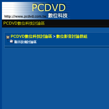
PCDVD數位科技討論區
PCDVD數位科技討論區
>
數位影音討論群組
顯示設備討論區