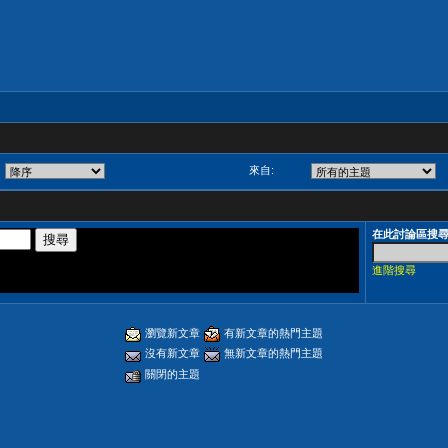
來自:
在此討論區搜
進階搜尋
瀏覽新文章
有新文章的熱門主題
沒有新文章
無新文章的熱門主題
關閉的主題