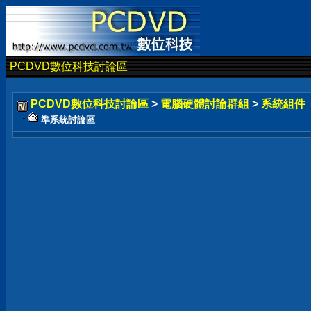
PCDVD數位科技討論區
PCDVD數位科技討論區
>
電腦硬體討論群組
>
系統組件
準系統討論區