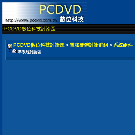
PCDVD數位科技討論區
PCDVD數位科技討論區
>
電腦硬體討論群組
>
系統組件
準系統討論區