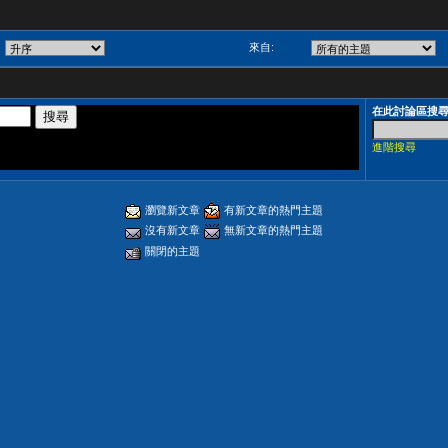
來自:
在此討論區搜
進階搜尋
瀏覽新文章
有新文章的熱門主題
沒有新文章
無新文章的熱門主題
關閉的主題